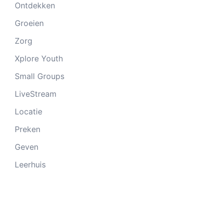
Ontdekken
Groeien
Zorg
Xplore Youth
Small Groups
LiveStream
Locatie
Preken
Geven
Leerhuis