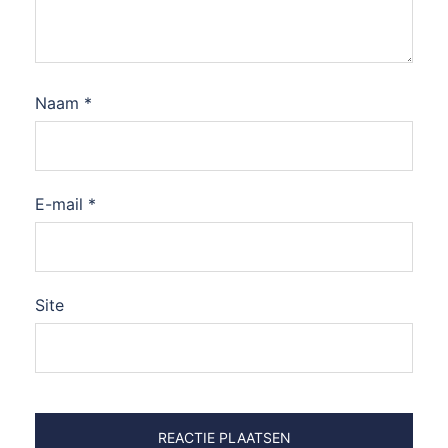
Naam
*
E-mail
*
Site