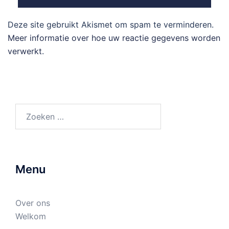
Deze site gebruikt Akismet om spam te verminderen.
Meer informatie over hoe uw reactie gegevens worden
verwerkt
.
Zoeken
naar:
Menu
Over ons
Welkom