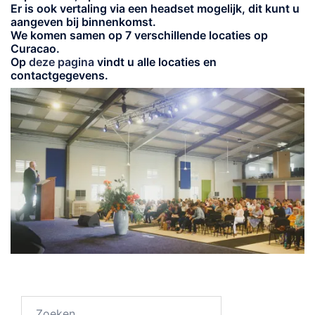
Er is ook vertaling via een headset mogelijk, dit kunt u
aangeven bij binnenkomst.
We komen samen op 7 verschillende locaties op
Curacao.
Op
deze pagina
vindt u alle locaties en
contactgegevens.
Zoeken