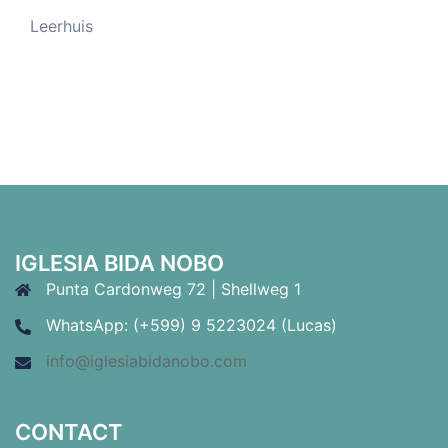
Leerhuis
IGLESIA BIDA NOBO
Punta Cardonweg 72 | Shellweg 1
WhatsApp: (+599) 9 5223024 (Lucas)
info@iglesiabidanobo.com
CONTACT