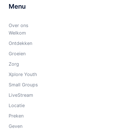
Menu
Over ons
Welkom
Ontdekken
Groeien
Zorg
Xplore Youth
Small Groups
LiveStream
Locatie
Preken
Geven